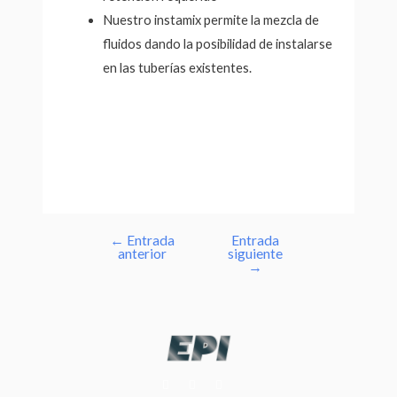
Nuestro instamix permite la mezcla de
fluidos dando la posibilidad de instalarse
en las tuberías existentes.
←
Entrada
Entrada
anterior
siguiente
→