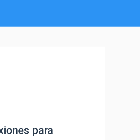
xiones para