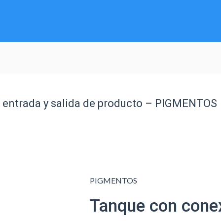
 entrada y salida de producto – PIGMENTOS
PIGMENTOS
Tanque con cone