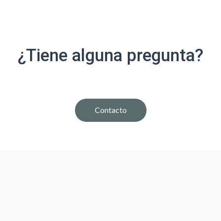
¿Tiene alguna pregunta?
Contacto