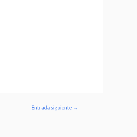
Entrada siguiente
→