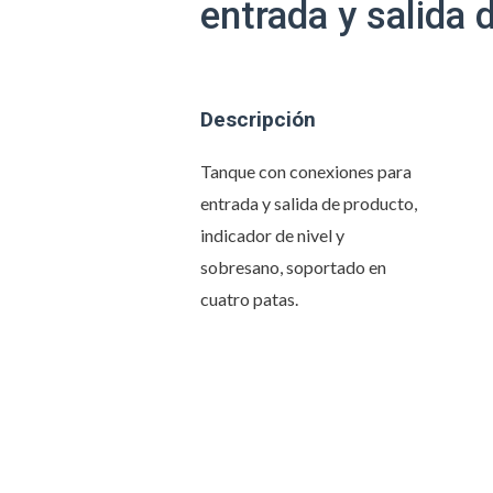
entrada y salida 
Descripción
Tanque con conexiones para
entrada y salida de producto,
indicador de nivel y
sobresano, soportado en
cuatro patas.