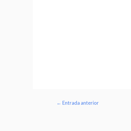
←
Entrada anterior