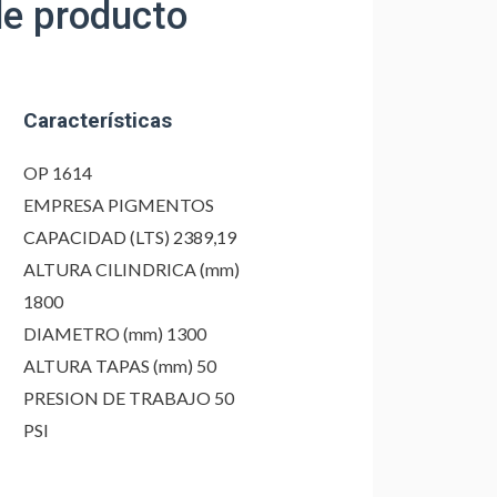
de producto
Características
OP 1614
EMPRESA PIGMENTOS
CAPACIDAD (LTS) 2389,19
ALTURA CILINDRICA (mm)
1800
DIAMETRO (mm) 1300
ALTURA TAPAS (mm) 50
PRESION DE TRABAJO 50
PSI