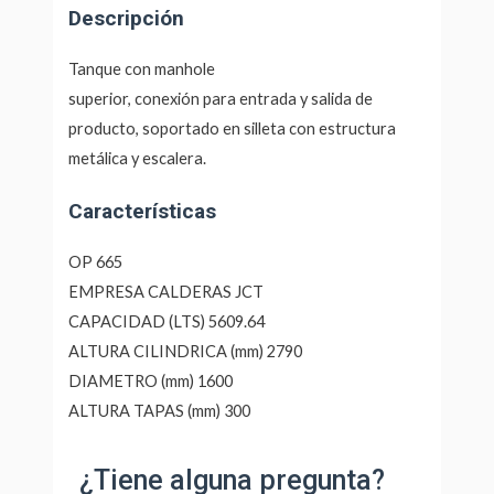
Descripción
Tanque con manhole
superior, conexión para entrada y salida de
producto, soportado en silleta con estructura
metálica y escalera.
Características
OP 665
EMPRESA CALDERAS JCT
CAPACIDAD (LTS) 5609.64
ALTURA CILINDRICA (mm) 2790
DIAMETRO (mm) 1600
ALTURA TAPAS (mm) 300
¿Tiene alguna pregunta?