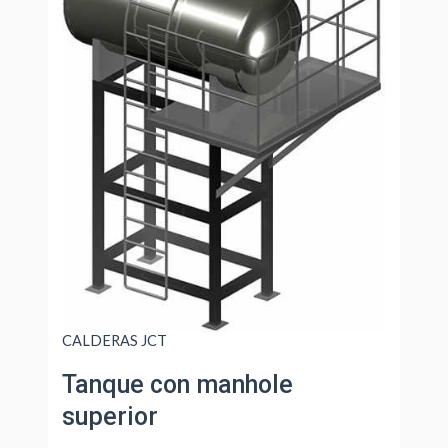
CALDERAS JCT
Tanque con manhole
superior