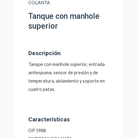
COLANTA
Tanque con manhole
superior
Descripción
Tanque con manhole superior, entrada
antiespuma, sensor de presión y de
temperatura, aislamiento y soporte en
cuatro patas.
Características
OP 5988