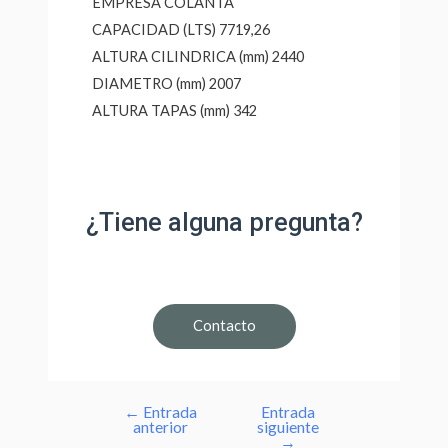
EMPRESA COLANTA
CAPACIDAD (LTS) 7719,26
ALTURA CILINDRICA (mm) 2440
DIAMETRO (mm) 2007
ALTURA TAPAS (mm) 342
¿Tiene alguna pregunta?
Contacto
←
Entrada
Entrada
anterior
siguiente
→