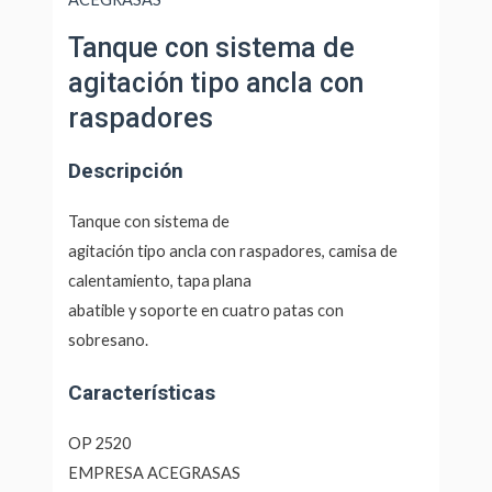
Tanque con sistema de
agitación tipo ancla con
raspadores
Descripción
Tanque con sistema de
agitación tipo ancla con raspadores, camisa de
calentamiento, tapa plana
abatible y soporte en cuatro patas con
sobresano.
Características
OP 2520
EMPRESA ACEGRASAS