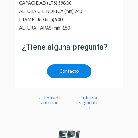
CAPACIDAD (LTS) 598.00
ALTURA CILINDRICA (mm) 940
DIAMETRO (mm) 900
ALTURA TAPAS (mm) 150
¿Tiene alguna pregunta?
Contacto
←
Entrada
Entrada
anterior
siguiente
→