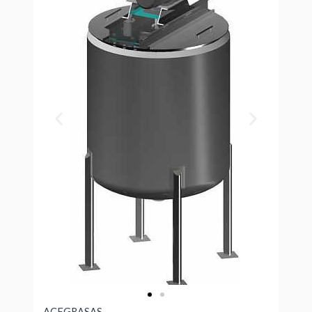
ACEGRASAS