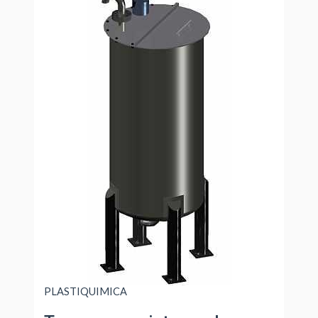
PLASTIQUIMICA