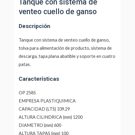
Tanque con sistema de
venteo cuello de ganso
Descripción
Tanque con sistema de venteo cuello de ganso,
tolva para alimentación de producto, sistema de
descarga, tapa plana abatible y soporte en cuatro
patas.
Características
OP 2585
EMPRESA PLASTIQUIMICA
CAPACIDAD (LTS) 339.29
ALTURA CILINDRICA (mm) 1200
DIAMETRO (mm) 600
ALTURA TAPAS (mm) 100