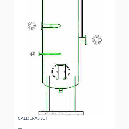
CALDERAS JCT