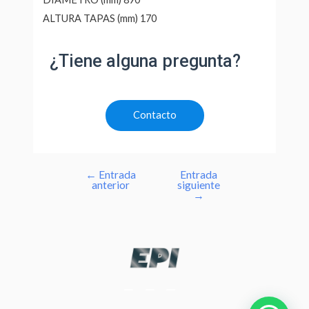
ALTURA TAPAS (mm) 170
¿Tiene alguna pregunta?
Contacto
←
Entrada
Entrada
anterior
siguiente
→