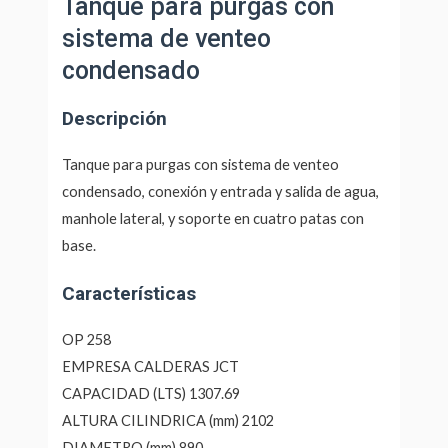
Tanque para purgas con
sistema de venteo
condensado
Descripción
Tanque para purgas con sistema de venteo
condensado, conexión y entrada y salida de agua,
manhole lateral, y soporte en cuatro patas con
base.
Características
OP 258
EMPRESA CALDERAS JCT
CAPACIDAD (LTS) 1307.69
ALTURA CILINDRICA (mm) 2102
DIAMETRO (mm) 890