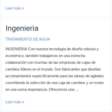
Leer más »
Ingenieria
TRATAMIENTO DE AGUA
INGENIERIA Con nuestra tecnología de diseño robusto y
económico, también trabajamos en una estrecha
colaboración con muchas de las empresas de cajas de
cambios líderes en el mundo. Son fabricantes que diseñan
accionamientos específicamente para las tareas de agitador,
convirtiendo la selección de una caja de cambios y un motor
en una suma importancia. Ofrecemos una …
Leer más »