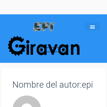
Nombre del autor:epi