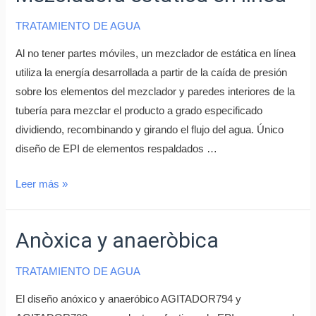
TRATAMIENTO DE AGUA
Al no tener partes móviles, un mezclador de estática en línea
utiliza la energía desarrollada a partir de la caída de presión
sobre los elementos del mezclador y paredes interiores de la
tubería para mezclar el producto a grado especificado
dividiendo, recombinando y girando el flujo del agua. Único
diseño de EPI de elementos respaldados …
Leer más »
Anòxica y anaeròbica
TRATAMIENTO DE AGUA
El diseño anóxico y anaeróbico AGITADOR794 y