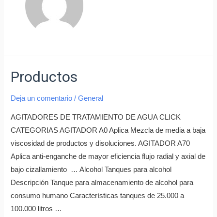
Productos
Deja un comentario
/
General
AGITADORES DE TRATAMIENTO DE AGUA CLICK
CATEGORIAS AGITADOR A0 Aplica Mezcla de media a baja
viscosidad de productos y disoluciones. AGITADOR A70
Aplica anti-enganche de mayor eficiencia flujo radial y axial de
bajo cizallamiento … Alcohol Tanques para alcohol
Descripción Tanque para almacenamiento de alcohol para
consumo humano Características tanques de 25.000 a
100.000 litros …