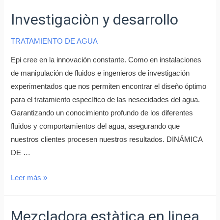
Investigaciòn y desarrollo
TRATAMIENTO DE AGUA
Epi cree en la innovación constante. Como en instalaciones
de manipulación de fluidos e ingenieros de investigación
experimentados que nos permiten encontrar el diseño óptimo
para el tratamiento específico de las nesecidades del agua.
Garantizando un conocimiento profundo de los diferentes
fluidos y comportamientos del agua, asegurando que
nuestros clientes procesen nuestros resultados. DINÁMICA
DE …
Leer más »
Mezcladora estàtica en linea