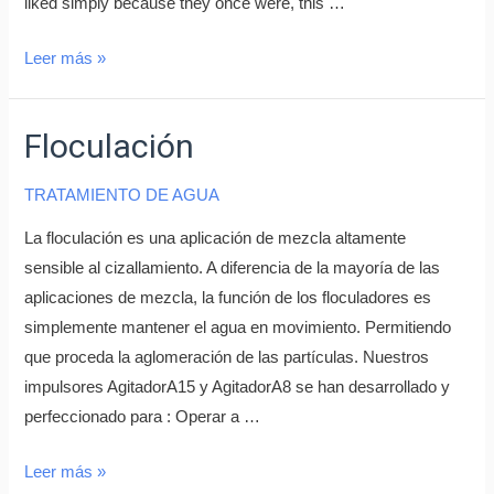
liked simply because they once were, this …
Leer más »
Floculación
TRATAMIENTO DE AGUA
La floculación es una aplicación de mezcla altamente
sensible al cizallamiento. A diferencia de la mayoría de las
aplicaciones de mezcla, la función de los floculadores es
simplemente mantener el agua en movimiento. Permitiendo
que proceda la aglomeración de las partículas. Nuestros
impulsores AgitadorA15 y AgitadorA8 se han desarrollado y
perfeccionado para : Operar a …
Leer más »