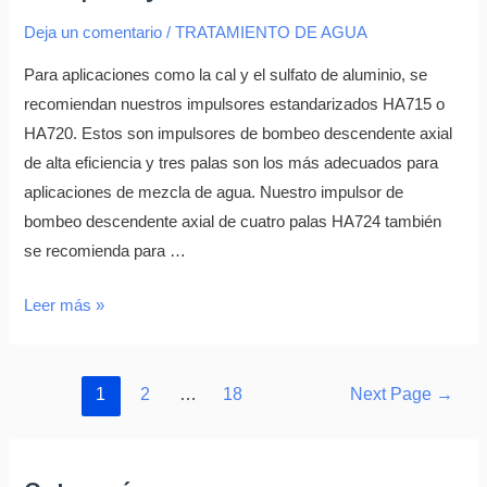
Deja un comentario
/
TRATAMIENTO DE AGUA
Para aplicaciones como la cal y el sulfato de aluminio, se
recomiendan nuestros impulsores estandarizados HA715 o
HA720. Estos son impulsores de bombeo descendente axial
de alta eficiencia y tres palas son los más adecuados para
aplicaciones de mezcla de agua. Nuestro impulsor de
bombeo descendente axial de cuatro palas HA724 también
se recomienda para …
Leer más »
1
2
…
18
Next Page
→