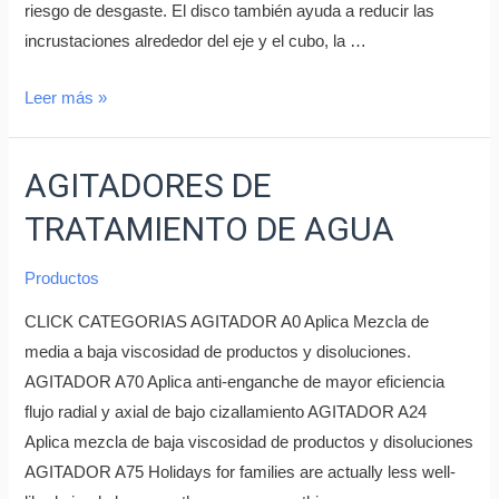
riesgo de desgaste. El disco también ayuda a reducir las
incrustaciones alrededor del eje y el cubo, la …
Leer más »
AGITADORES DE
TRATAMIENTO DE AGUA
Productos
CLICK CATEGORIAS AGITADOR A0 Aplica Mezcla de
media a baja viscosidad de productos y disoluciones.
AGITADOR A70 Aplica anti-enganche de mayor eficiencia
flujo radial y axial de bajo cizallamiento AGITADOR A24
Aplica mezcla de baja viscosidad de productos y disoluciones
AGITADOR A75 Holidays for families are actually less well-