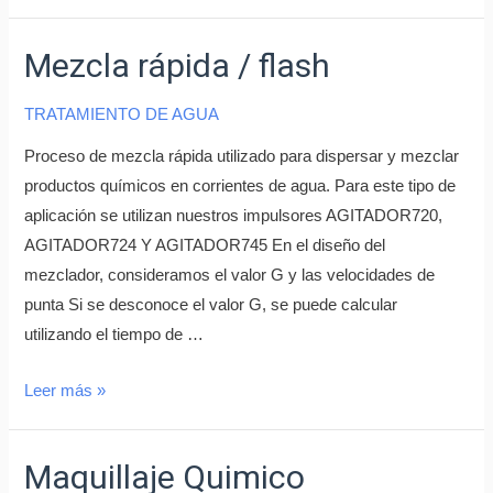
Mezcla rápida / flash
TRATAMIENTO DE AGUA
Proceso de mezcla rápida utilizado para dispersar y mezclar
productos químicos en corrientes de agua. Para este tipo de
aplicación se utilizan nuestros impulsores AGITADOR720,
AGITADOR724 Y AGITADOR745 En el diseño del
mezclador, consideramos el valor G y las velocidades de
punta Si se desconoce el valor G, se puede calcular
utilizando el tiempo de …
Leer más »
Maquillaje Quimico