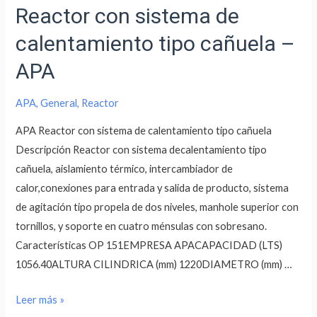
Reactor con sistema de
calentamiento tipo cañuela –
APA
APA
,
General
,
Reactor
APA Reactor con sistema de calentamiento tipo cañuela
Descripción Reactor con sistema decalentamiento tipo
cañuela, aislamiento térmico, intercambiador de
calor,conexiones para entrada y salida de producto, sistema
de agitación tipo propela de dos niveles, manhole superior con
tornillos, y soporte en cuatro ménsulas con sobresano.
Características OP 151EMPRESA APACAPACIDAD (LTS)
1056.40ALTURA CILINDRICA (mm) 1220DIAMETRO (mm) …
Leer más »