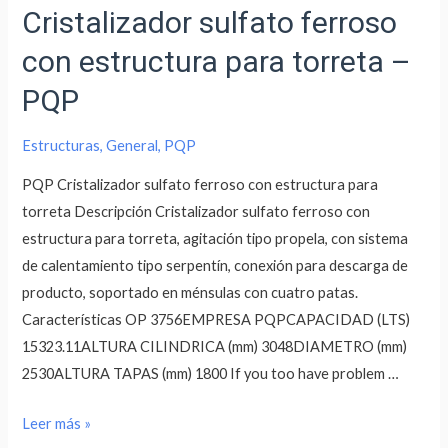
Cristalizador sulfato ferroso
con estructura para torreta –
PQP
Estructuras
,
General
,
PQP
PQP Cristalizador sulfato ferroso con estructura para
torreta Descripción Cristalizador sulfato ferroso con
estructura para torreta, agitación tipo propela, con sistema
de calentamiento tipo serpentín, conexión para descarga de
producto, soportado en ménsulas con cuatro patas.
Características OP 3756EMPRESA PQPCAPACIDAD (LTS)
15323.11ALTURA CILINDRICA (mm) 3048DIAMETRO (mm)
2530ALTURA TAPAS (mm) 1800 If you too have problem …
Leer más »