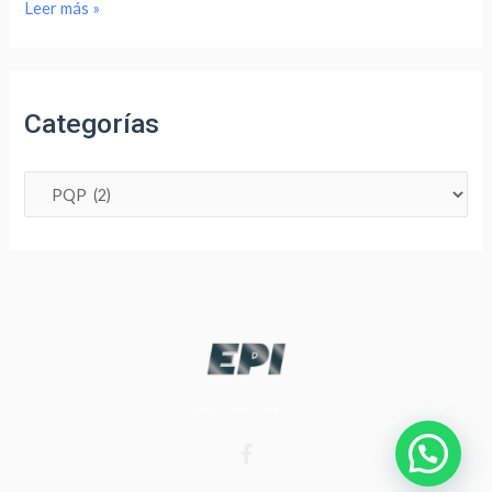
Leer más »
Categorías