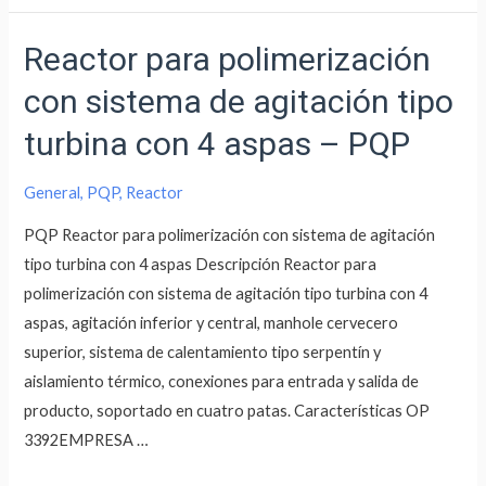
Reactor para polimerización
con sistema de agitación tipo
turbina con 4 aspas – PQP
General
,
PQP
,
Reactor
PQP Reactor para polimerización con sistema de agitación
tipo turbina con 4 aspas Descripción Reactor para
polimerización con sistema de agitación tipo turbina con 4
aspas, agitación inferior y central, manhole cervecero
superior, sistema de calentamiento tipo serpentín y
aislamiento térmico, conexiones para entrada y salida de
producto, soportado en cuatro patas. Características OP
3392EMPRESA …